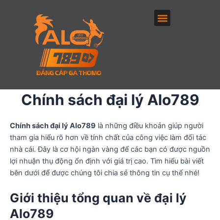
Nhảy
Menu
tới
nội
Đá gà trực tiếp Thomo
Game người thật
Trò chơi bàn
dung
Chính sách đại lý Alo789
Chính sách đại lý Alo789
là những điều khoản giúp người
tham gia hiểu rõ hơn về tính chất của công việc làm đối tác
nhà cái. Đây là cơ hội ngàn vàng để các bạn có được nguồn
lợi nhuận thụ động ổn định với giá trị cao. Tìm hiểu bài viết
bên dưới để được chúng tôi chia sẻ thông tin cụ thể nhé!
Giới thiệu tổng quan về đại lý
Alo789