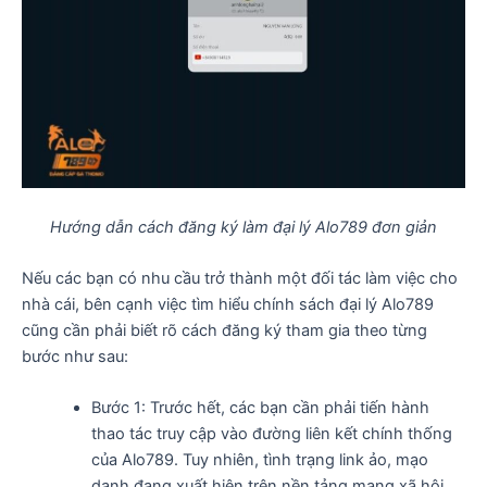
Hướng dẫn cách đăng ký làm đại lý Alo789 đơn giản
Nếu các bạn có nhu cầu trở thành một đối tác làm việc cho
nhà cái, bên cạnh việc tìm hiểu chính sách đại lý Alo789
cũng cần phải biết rõ cách đăng ký tham gia theo từng
bước như sau:
Bước 1: Trước hết, các bạn cần phải tiến hành
thao tác truy cập vào đường liên kết chính thống
của Alo789. Tuy nhiên, tình trạng link ảo, mạo
danh đang xuất hiện trên nền tảng mạng xã hội