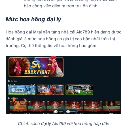
bảo công việc diễn ra trơn tru, ổn định.
Mức hoa hồng đại lý
Hoa hồng đại lý tại nền tảng nhà cái Alo789 hiện đang được
đánh giá là mức hoa hồng có giá trị cao bậc nhất trên thị
trường. Cụ thể thông tin về hoa hồng bao gồm:
Chính sách đại lý Alo789 với hoa hồng hấp dẫn