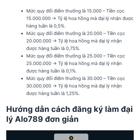
Mức quy đổi điểm thưởng là 15.000 – Tiền cọc
15.000.000 → Tỷ lệ hoa hồng mà đại lý nhận được
hàng tuần là 0,5%.
Mức quy đổi điểm thưởng là 20.000 – Tiền cọc
20.000.000 → Tỷ lệ hoa hồng mà đại lý nhận
được hàng tuần là 0,75%.
Mức quy đổi điểm thưởng là 25.000 – Tiền cọc
25.000.000 → Tỷ lệ hoa hồng mà đại lý nhận
được hàng tuần là 0,1%.
Mức quy đổi điểm thưởng là 30.000 – Tiền cọc
30.000.000 → Tỷ lệ hoa hồng mà đại lý nhận
được hàng tuần là 1,25%.
Hướng dẫn cách đăng ký làm đại
lý Alo789 đơn giản